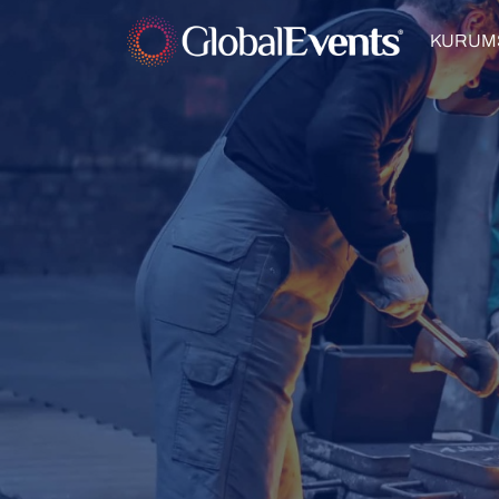
KURUM