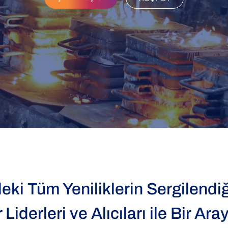
eki Tüm Yeniliklerin Sergilendi
Liderleri ve Alıcıları ile Bir Ar