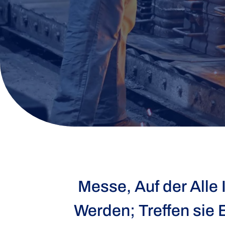
Messe, Auf der Alle 
Werden; Treffen sie