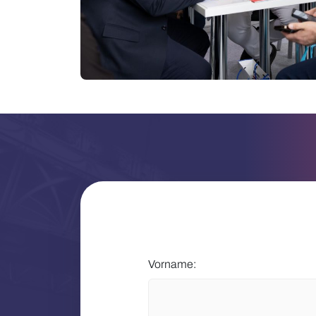
Vorname: