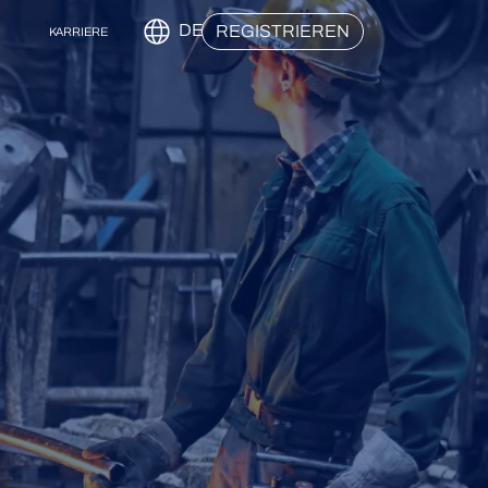
DE
REGISTRIEREN
KARRIERE