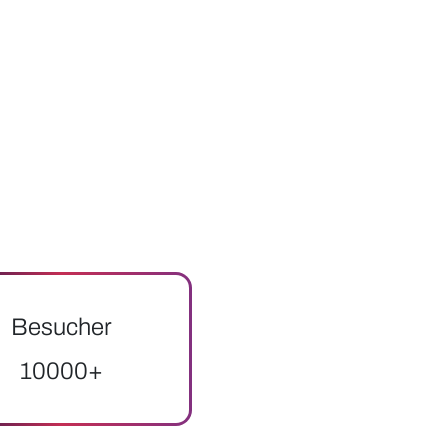
Besucher
10000+