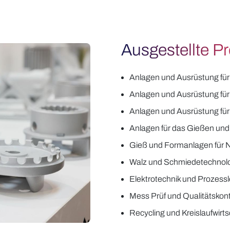
Ausgestellte P
Anlagen und Ausrüstung für
Anlagen und Ausrüstung für
Anlagen und Ausrüstung für
Anlagen für das Gießen und
Gieß und Formanlagen für N
Walz und Schmiedetechnolog
Elektrotechnik und Prozessl
Mess Prüf und Qualitätskon
Recycling und Kreislaufwirt