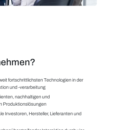
nehmen?
eit fortschrittlichsten Technologien in der
tion und -verarbeitung
ienten, nachhaltigen und
 Produktionslösungen
ale Investoren, Hersteller, Lieferanten und