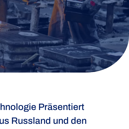
chnologie Präsentiert
Aus Russland und den