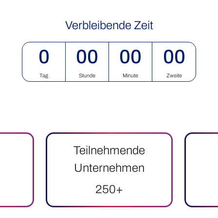
Verbleibende Zeit
0
00
00
00
Tag
Stunde
Minute
Zweite
Teilnehmende
Unternehmen
250+