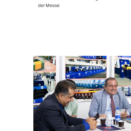
der Messe