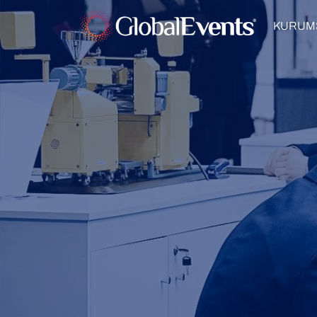
KURUM