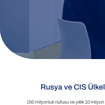
Rusya ve CIS Ülkel
150 milyonluk nüfusu ve yıllık 10 milyon