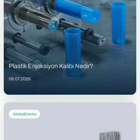
Plastik Enjeksiyon Kalıbı Nedir?
09.07.2026
GlobalEvents