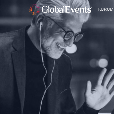
KURUM