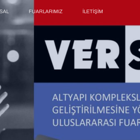
SAL
FUARLARIMIZ
İLETİŞİM