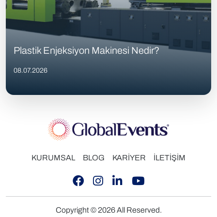
Plastik Enjeksiyon Makinesi Nedir?
08.07.2026
KURUMSAL
BLOG
KARİYER
İLETİŞİM
Copyright © 2026 All Reserved.