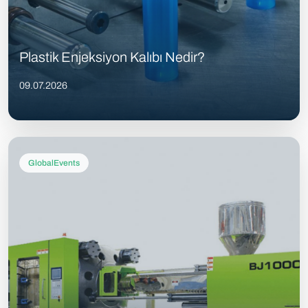
Plastik Enjeksiyon Kalıbı Nedir?
09.07.2026
GlobalEvents