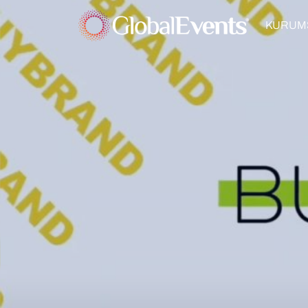
KURUM