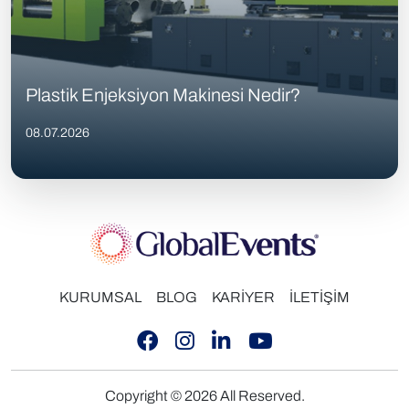
Plastik Enjeksiyon Makinesi Nedir?
08.07.2026
KURUMSAL
BLOG
KARİYER
İLETİŞİM
Copyright © 2026 All Reserved.