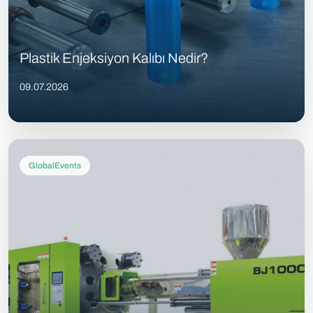
Plastik Enjeksiyon Kalıbı Nedir?
09.07.2026
GlobalEvents