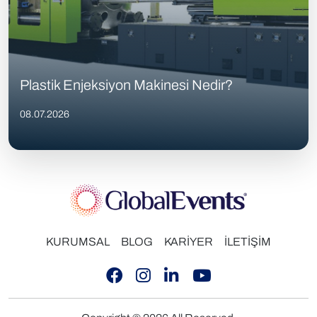
Plastik Enjeksiyon Makinesi Nedir?
08.07.2026
KURUMSAL
BLOG
KARİYER
İLETİŞİM