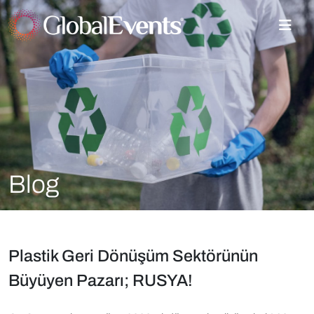
Blog
Plastik Geri Dönüşüm Sektörünün
Büyüyen Pazarı; RUSYA!