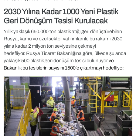
2030 Yılına Kadar 1000 Yeni Plastik
Geri Dönüşüm Tesisi Kurulacak
Yıllık yaklaşık 650.000 ton plastik atığı geri dönüştürebilen
Rusya, kamu ve özel sektör yatırımları ile bu rakamı 2030
yılına kadar 2 milyon ton seviyesine çekmeyi
hedefliyor.
Rusya Ticaret Bakanlığına göre, ülkede şu anda
yaklaşık 500 plastik geri dönüşüm tesisi bulunuyor
ve
Bakanlık bu tesislerin sayısını 1500’e çıkartmayı hedefliyor.