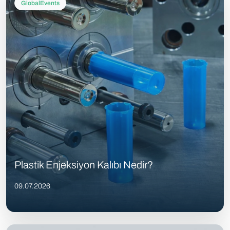
GlobalEvents
Plastik Enjeksiyon Kalıbı Nedir?
09.07.2026