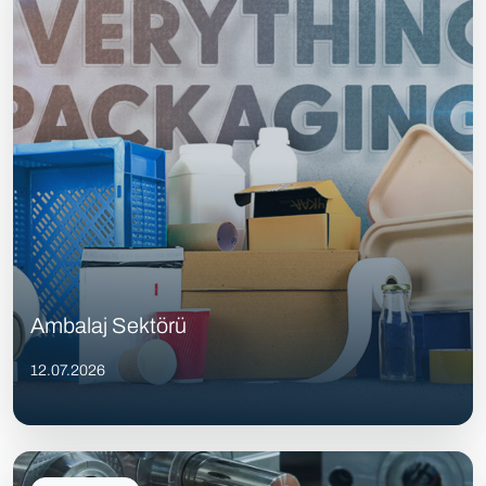
Ambalaj Sektörü
12.07.2026