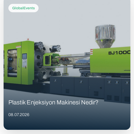
GlobalEvents
Plastik Enjeksiyon Makinesi Nedir?
08.07.2026