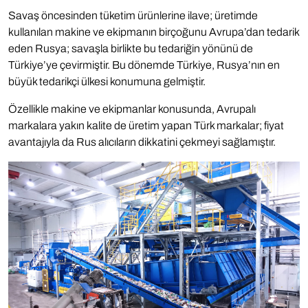
Savaş öncesinden tüketim ürünlerine ilave; üretimde
kullanılan makine ve ekipmanın birçoğunu Avrupa’dan tedarik
eden Rusya; savaşla birlikte bu tedariğin yönünü de
Türkiye’ye çevirmiştir. Bu dönemde Türkiye, Rusya’nın en
büyük tedarikçi ülkesi konumuna gelmiştir.
Özellikle makine ve ekipmanlar konusunda, Avrupalı
markalara yakın kalite de üretim yapan Türk markalar; fiyat
avantajıyla da Rus alıcıların dikkatini çekmeyi sağlamıştır.