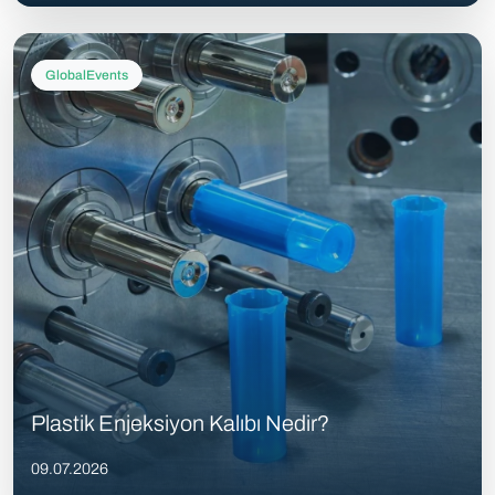
GlobalEvents
Plastik Enjeksiyon Kalıbı Nedir?
09.07.2026