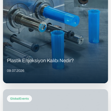
Plastik Enjeksiyon Kalıbı Nedir?
09.07.2026
GlobalEvents