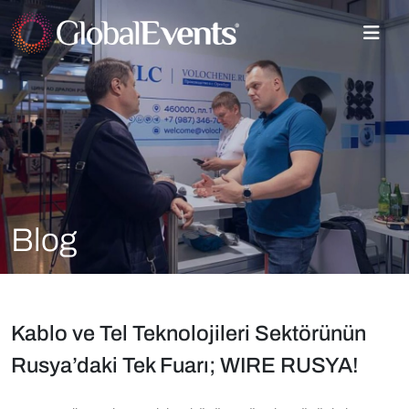
Blog
Kablo ve Tel Teknolojileri Sektörünün
Rusya’daki Tek Fuarı; WIRE RUSYA!