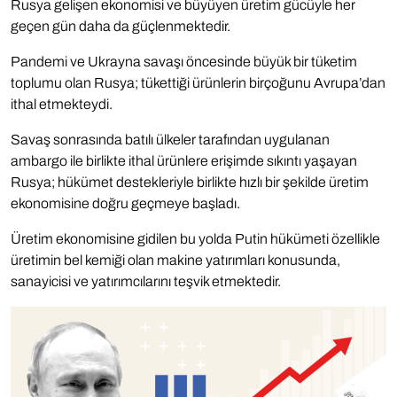
Rusya gelişen ekonomisi ve büyüyen üretim gücüyle her
geçen gün daha da güçlenmektedir.
Pandemi ve Ukrayna savaşı öncesinde büyük bir tüketim
toplumu olan Rusya; tükettiği ürünlerin birçoğunu Avrupa’dan
ithal etmekteydi.
Savaş sonrasında batılı ülkeler tarafından uygulanan
ambargo ile birlikte ithal ürünlere erişimde sıkıntı yaşayan
Rusya; hükümet destekleriyle birlikte hızlı bir şekilde üretim
ekonomisine doğru geçmeye başladı.
Üretim ekonomisine gidilen bu yolda Putin hükümeti özellikle
üretimin bel kemiği olan makine yatırımları konusunda,
sanayicisi ve yatırımcılarını teşvik etmektedir.