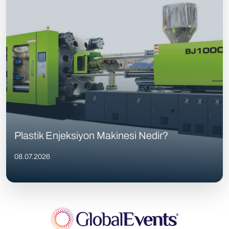
Plastik Enjeksiyon Makinesi Nedir?
08.07.2026