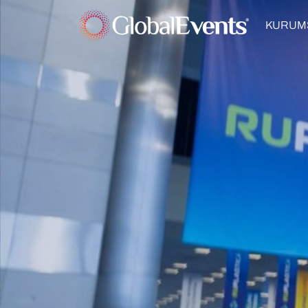
KURUM