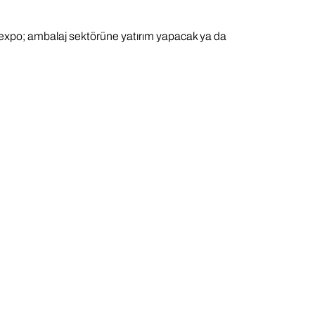
akexpo; ambalaj sektörüne yatırım yapacak ya da