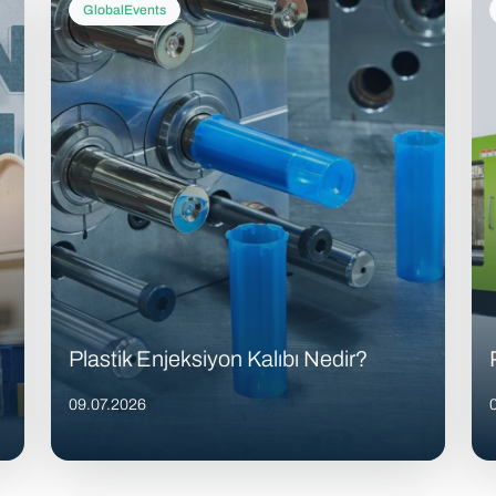
GlobalEvents
Plastik Enjeksiyon Kalıbı Nedir?
09.07.2026