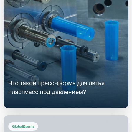
Что такое пресс-форма для литья
пластмасс под давлением?
GlobalEvents