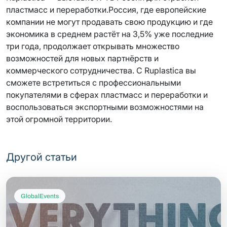
пластмасс и переработки.Россия, где европейские
компании не могут продавать свою продукцию и где
экономика в среднем растёт на 3,5% уже последние
три года, продолжает открывать множество
возможностей для новых партнёрств и
коммерческого сотрудничества. С Ruplastica вы
сможете встретиться с профессиональными
покупателями в сферах пластмасс и переработки и
воспользоваться экспортными возможностями на
этой огромной территории.
Другой статьи
GlobalEvents