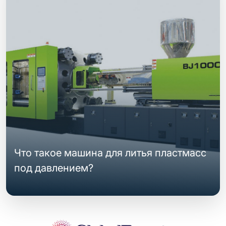
Что такое машина для литья пластмасс
под давлением?