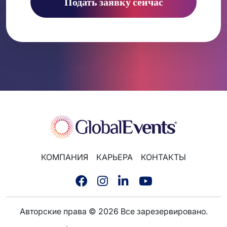
Подать заявку сейчас
КОМПАНИЯ
КАРЬЕРА
КОНТАКТЫ
Авторские права © 2026 Все зарезервировано.