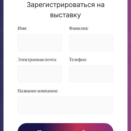
Зарегистрироваться на
выставку
Имя:
Фамилия:
Электронная почта:
Телефон:
Название компании: