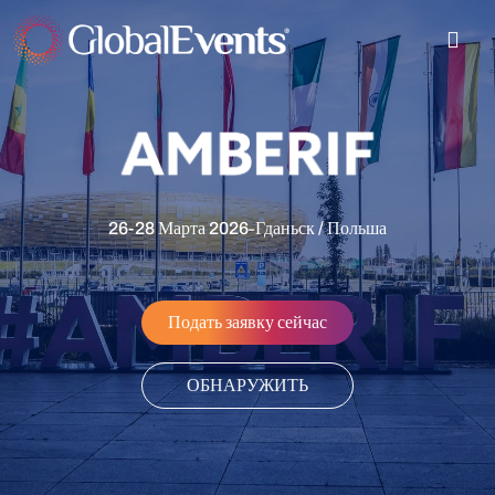
-
26-28 Марта 2026
Гданьск / Польша
Подать заявку сейчас
ОБНАРУЖИТЬ