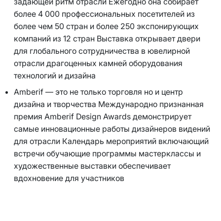
задающей ритм отрасли Ежегодно она собирает
более 4 000 профессиональных посетителей из
более чем 50 стран и более 250 экспонирующих
компаний из 12 стран Выставка открывает двери
для глобального сотрудничества в ювелирной
отрасли драгоценных камней оборудования
технологий и дизайна
Amberif — это не только торговля но и центр
дизайна и творчества Международно признанная
премия Amberif Design Awards демонстрирует
самые инновационные работы дизайнеров видений
для отрасли Календарь мероприятий включающий
встречи обучающие программы мастерклассы и
художественные выставки обеспечивает
вдохновение для участников