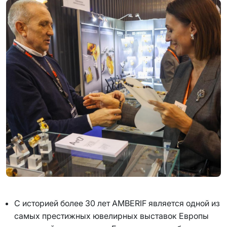
С историей более 30 лет AMBERIF является одной из
самых престижных ювелирных выставок Европы