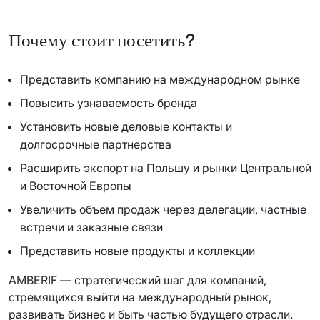
Почему стоит посетить?
Представить компанию на международном рынке
Повысить узнаваемость бренда
Установить новые деловые контакты и
долгосрочные партнерства
Расширить экспорт на Польшу и рынки Центральной
и Восточной Европы
Увеличить объем продаж через делегации, частные
встречи и заказные связи
Представить новые продукты и коллекции
AMBERIF — стратегический шаг для компаний,
стремящихся выйти на международный рынок,
развивать бизнес и быть частью будущего отрасли.