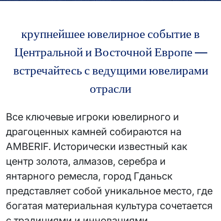
крупнейшее ювелирное событие в
Центральной и Восточной Европе —
встречайтесь с ведущими ювелирами
отрасли
Все ключевые игроки ювелирного и
драгоценных камней собираются на
AMBERIF. Исторически известный как
центр золота, алмазов, серебра и
янтарного ремесла, город Гданьск
представляет собой уникальное место, где
богатая материальная культура сочетается
с традициями и инновациями.