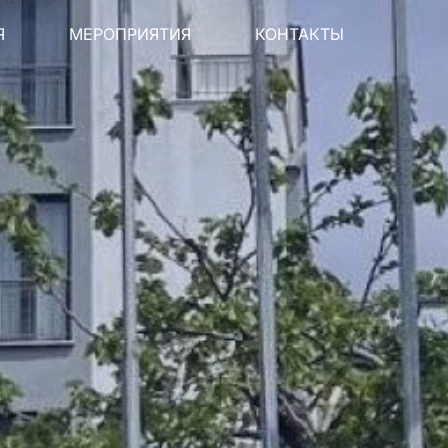
Я
МЕРОПРИЯТИЯ
КОНТАКТЫ