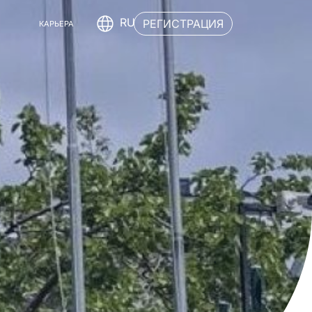
RU
РЕГИСТРАЦИЯ
КАРЬЕРА