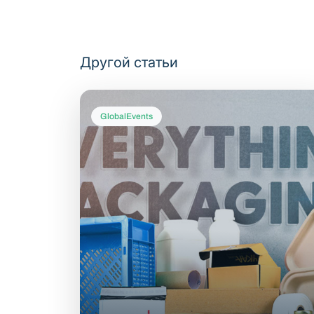
Другой статьи
GlobalEvents