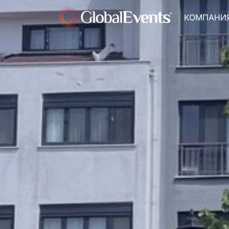
КОМПАНИ