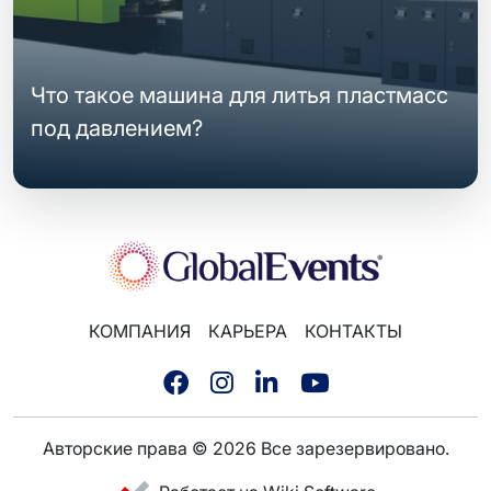
Что такое машина для литья пластмасс
под давлением?
КОМПАНИЯ
КАРЬЕРА
КОНТАКТЫ
Авторские права © 2026 Все зарезервировано.