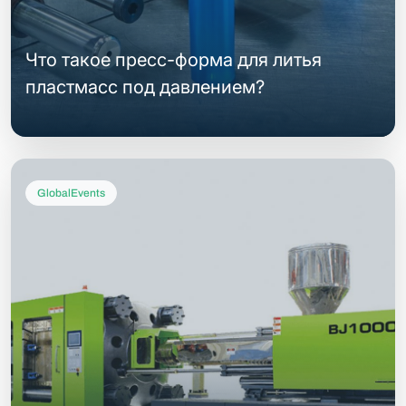
Что такое пресс-форма для литья
пластмасс под давлением?
GlobalEvents