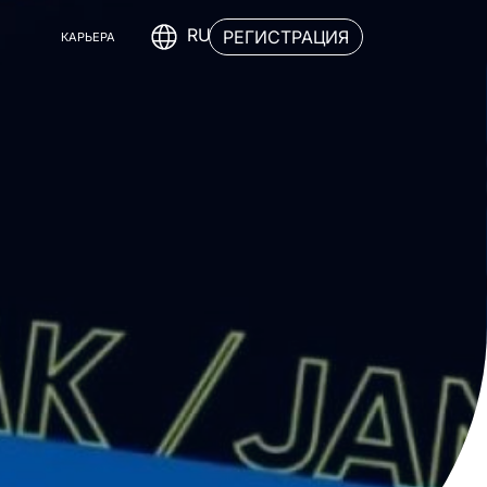
RU
РЕГИСТРАЦИЯ
КАРЬЕРА