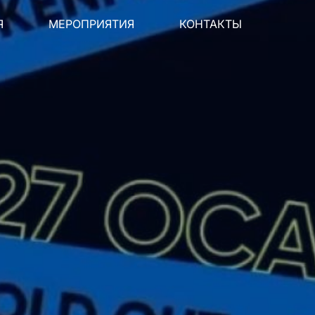
Я
МЕРОПРИЯТИЯ
КОНТАКТЫ