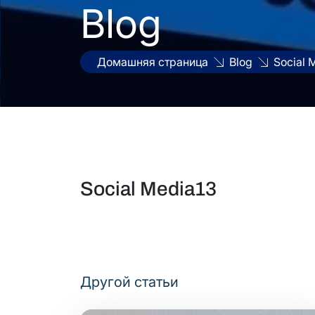
Blog
Домашняя страница
Blog
Social 
Social Media13
Другой статьи