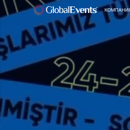
КОМПАНИ