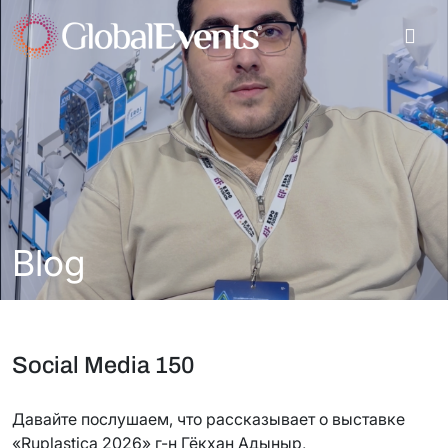
Blog
Social Media 150
Давайте послушаем, что рассказывает о выставке
«Ruplastica 2026» г-н Гёкхан Адыныр,