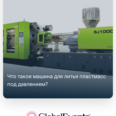
Что такое машина для литья пластмасс
под давлением?