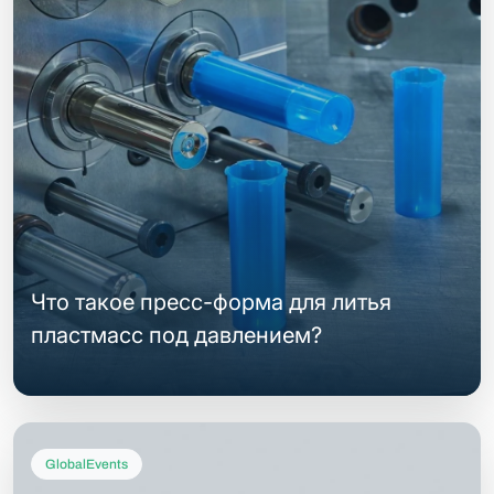
Что такое пресс-форма для литья
пластмасс под давлением?
GlobalEvents