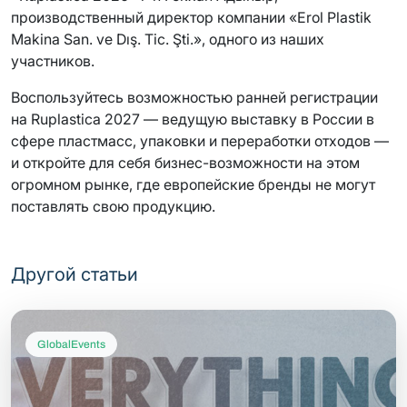
производственный директор компании «Erol Plastik
Makina San. ve Dış. Tic. Şti.», одного из наших
участников.
Воспользуйтесь возможностью ранней регистрации
на Ruplastica 2027 — ведущую выставку в России в
сфере пластмасс, упаковки и переработки отходов —
и откройте для себя бизнес-возможности на этом
огромном рынке, где европейские бренды не могут
поставлять свою продукцию.
Другой статьи
GlobalEvents