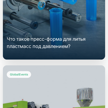
Что такое пресс-форма для литья
пластмасс под давлением?
GlobalEvents