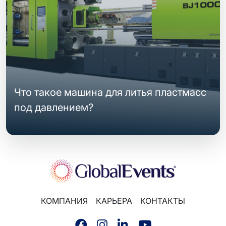
Что такое машина для литья пластмасс
под давлением?
КОМПАНИЯ
КАРЬЕРА
КОНТАКТЫ