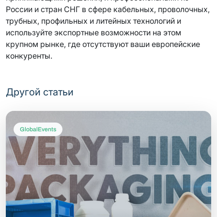
России и стран СНГ в сфере кабельных, проволочных,
трубных, профильных и литейных технологий и
используйте экспортные возможности на этом
крупном рынке, где отсутствуют ваши европейские
конкуренты.
Другой статьи
GlobalEvents