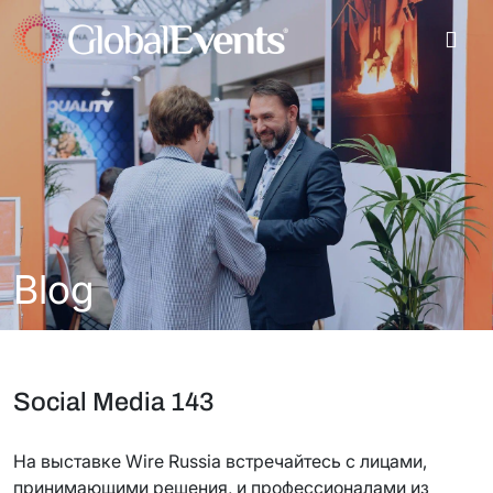
Blog
Social Media 143
На выставке Wire Russia встречайтесь с лицами,
принимающими решения, и профессионалами из