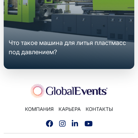
Что такое машина для литья пластмасс
под давлением?
КОМПАНИЯ
КАРЬЕРА
КОНТАКТЫ