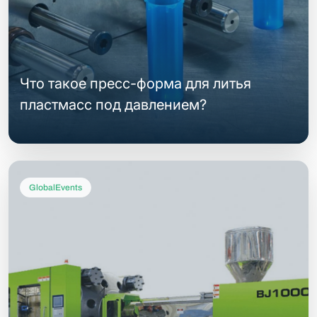
Что такое пресс-форма для литья
пластмасс под давлением?
GlobalEvents