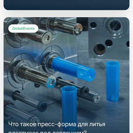
GlobalEvents
Что такое пресс-форма для литья