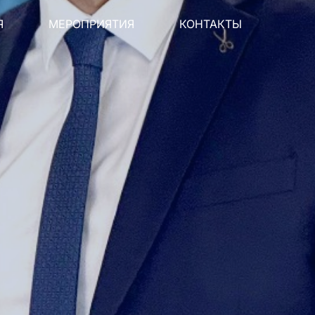
Я
МЕРОПРИЯТИЯ
КОНТАКТЫ