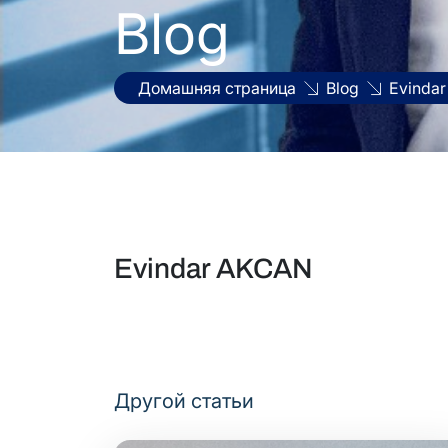
Blog
Домашняя страница
Blog
Evinda
Evindar AKCAN
Другой статьи