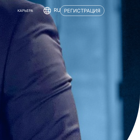
RU
РЕГИСТРАЦИЯ
КАРЬЕРА