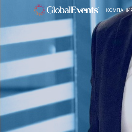
КОМПАНИ