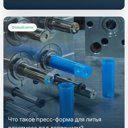
GlobalEvents
Что такое пресс-форма для литья