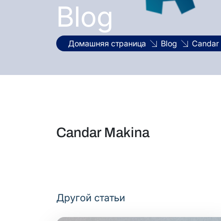
Blog
Домашняя страница
Blog
Candar
Candar Makina
Другой статьи