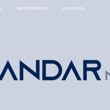
Я
МЕРОПРИЯТИЯ
КОНТАКТЫ