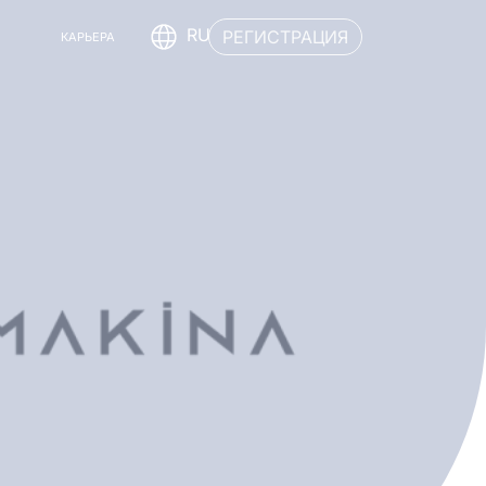
RU
РЕГИСТРАЦИЯ
КАРЬЕРА