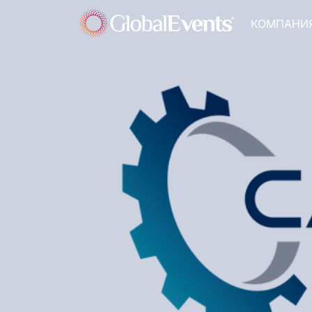
КОМПАНИ