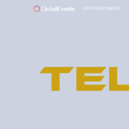
UNTERNEHMEN