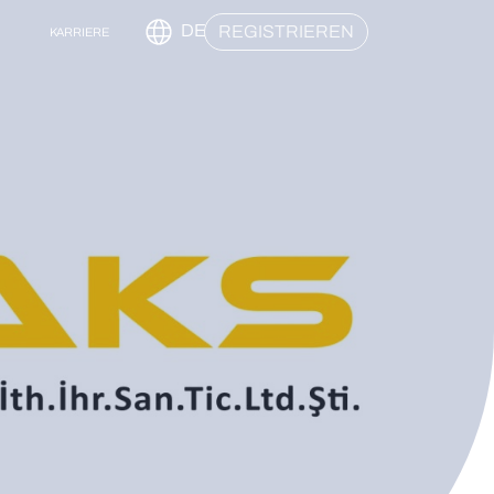
DE
REGISTRIEREN
KARRIERE