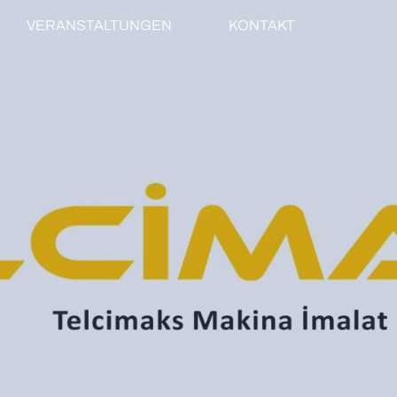
VERANSTALTUNGEN
KONTAKT