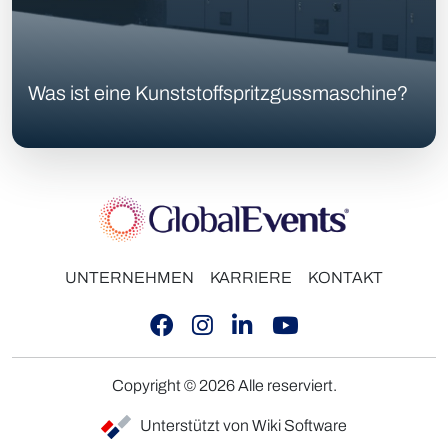
Was ist eine Kunststoffspritzgussmaschine?
UNTERNEHMEN
KARRIERE
KONTAKT
Copyright © 2026 Alle reserviert.
Unterstützt von Wiki Software