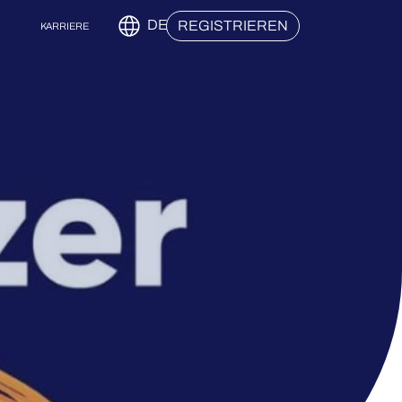
DE
REGISTRIEREN
KARRIERE