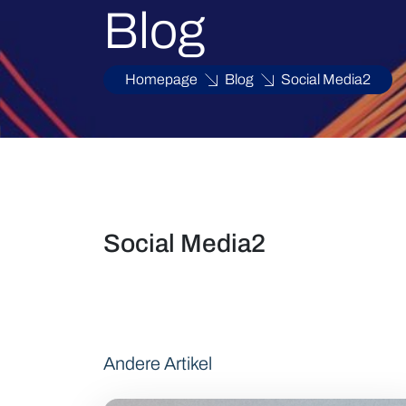
Blog
Homepage
Blog
Social Media2
Social Media2
Andere Artikel