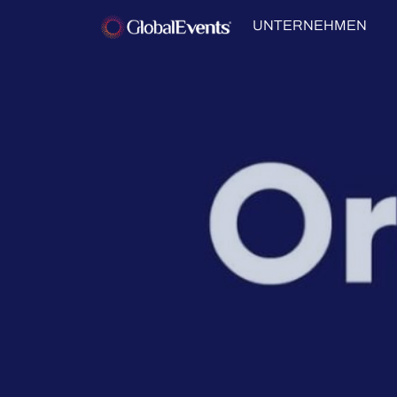
UNTERNEHMEN