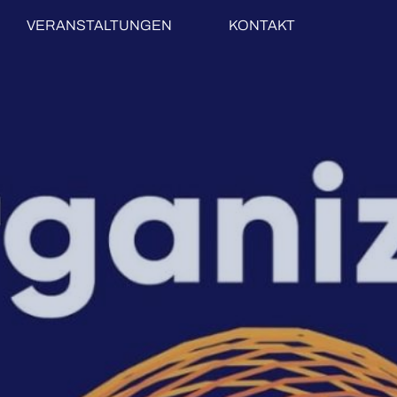
VERANSTALTUNGEN
KONTAKT