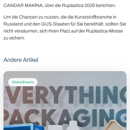
CANDAR MAKİNA, über die Ruplastica 2026 berichten.
Um die Chancen zu nutzen, die die Kunststoffbranche in
Russland und den GUS-Staaten für Sie bereithält, sollten Sie
nicht versäumen, sich Ihren Platz auf der Ruplastica-Messe
zu sichern.
Andere Artikel
GlobalEvents