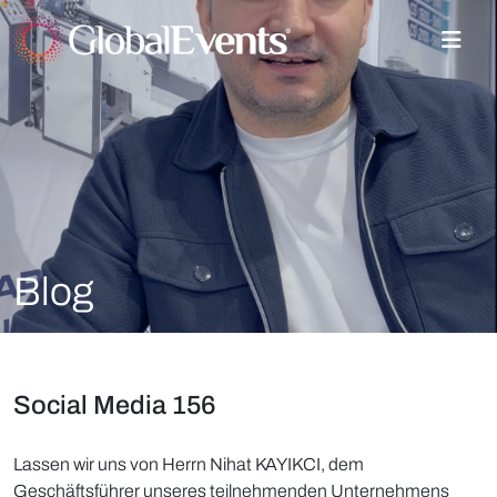
Blog
Social Media 156
Lassen wir uns von Herrn Nihat KAYIKCI, dem
Geschäftsführer unseres teilnehmenden Unternehmens