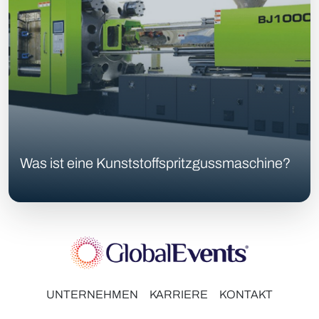
Was ist eine Kunststoffspritzgussmaschine?
UNTERNEHMEN
KARRIERE
KONTAKT