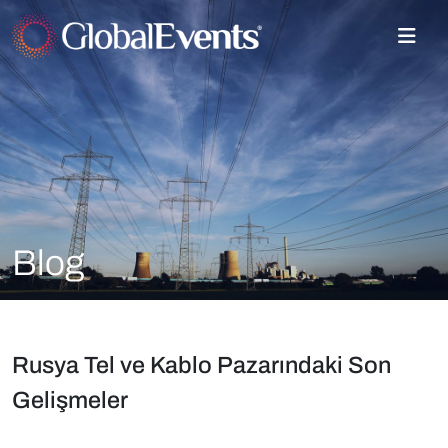
Blog
Rusya Tel ve Kablo Pazarındaki Son
Gelişmeler