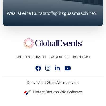
Was ist eine Kunststoffspritzgussmaschine?
UNTERNEHMEN
KARRIERE
KONTAKT
Copyright © 2026 Alle reserviert.
Unterstützt von Wiki Software